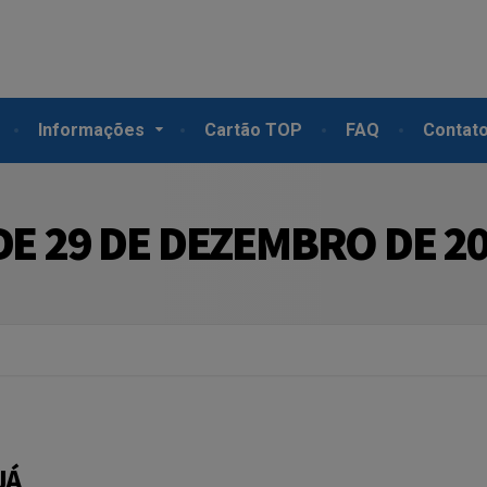
Informações
Cartão TOP
FAQ
Contat
DE 29 DE DEZEMBRO DE 2
JÁ