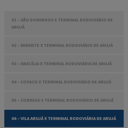
01 – SÃO DOMINGOS X TERMINAL RODOVIÁRIO DE
ARUJÁ
02 – MIRANTE X TERMINAL RODOVIÁRIO DE ARUJÁ
03 – ARACÍLIA X TERMINAL RODOVIÁRIA DE ARUJÁ
04 – COPACO X TERMINAL RODOVIÁRIO DE ARUJÁ
05 – CORREAS X TERMINAL RODOVIÁRIO DE ARUJÁ
06 – VILA ARUJÁ X TERMINAL RODOVIÁRIA DE ARUJÁ