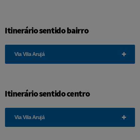
Itinerário sentido bairro
Via Vila Arujá
Itinerário sentido centro
Via Vila Arujá