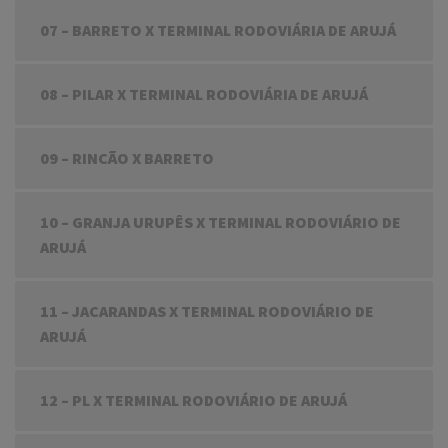
07 – BARRETO X TERMINAL RODOVIÁRIA DE ARUJÁ
08 – PILAR X TERMINAL RODOVIÁRIA DE ARUJÁ
09 – RINCÃO X BARRETO
10 – GRANJA URUPÊS X TERMINAL RODOVIÁRIO DE
ARUJÁ
11 – JACARANDAS X TERMINAL RODOVIÁRIO DE
ARUJÁ
12 – PL X TERMINAL RODOVIÁRIO DE ARUJÁ