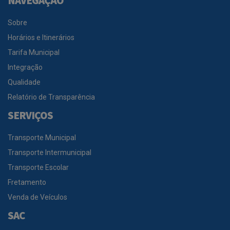
NAVEGAÇÃO
Sobre
Horários e Itinerários
Tarifa Municipal
Integração
Qualidade
Relatório de Transparência
SERVIÇOS
Transporte Municipal
Transporte Intermunicipal
Transporte Escolar
Fretamento
Venda de Veículos
SAC