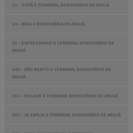
13 – TUPÃ X TERMINAL RODOVIÁRIO DE ARUJÁ
14 – REAL X RODOVIÁRIA DE ARUJÁ
15 – EXPRESSINHO X TERMINAL RODOVIÁRIO DE
ARUJÁ
348 – SÃO BENTO X TERMINAL RODOVIÁRIO DE
ARUJÁ
353 – VILLAGE X TERMINAL RODOVIÁRIO DE ARUJÁ
363 – JD EMÍLIA X TERMINAL RODOVIÁRIO DE ARUJÁ