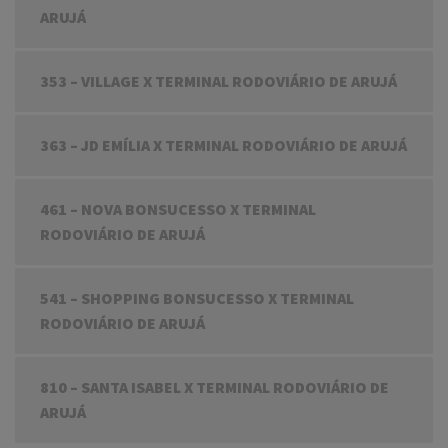
ARUJÁ
353 – VILLAGE X TERMINAL RODOVIÁRIO DE ARUJÁ
363 – JD EMÍLIA X TERMINAL RODOVIÁRIO DE ARUJÁ
461 – NOVA BONSUCESSO X TERMINAL
RODOVIÁRIO DE ARUJÁ
541 – SHOPPING BONSUCESSO X TERMINAL
RODOVIÁRIO DE ARUJÁ
810 – SANTA ISABEL X TERMINAL RODOVIÁRIO DE
ARUJÁ