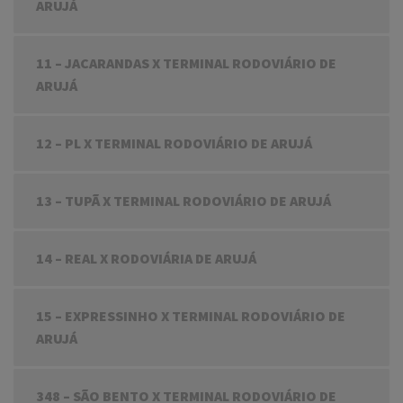
ARUJÁ
11 – JACARANDAS X TERMINAL RODOVIÁRIO DE
ARUJÁ
12 – PL X TERMINAL RODOVIÁRIO DE ARUJÁ
13 – TUPÃ X TERMINAL RODOVIÁRIO DE ARUJÁ
14 – REAL X RODOVIÁRIA DE ARUJÁ
15 – EXPRESSINHO X TERMINAL RODOVIÁRIO DE
ARUJÁ
348 – SÃO BENTO X TERMINAL RODOVIÁRIO DE