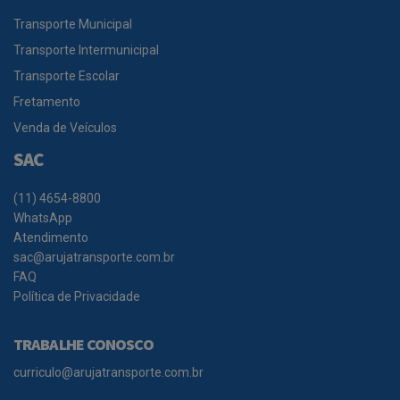
Transporte Municipal
Transporte Intermunicipal
Transporte Escolar
Fretamento
Venda de Veículos
SAC
(11) 4654-8800
WhatsApp
Atendimento
sac@arujatransporte.com.br
FAQ
Política de Privacidade
TRABALHE CONOSCO
curriculo@arujatransporte.com.br