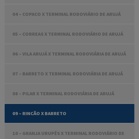
04 – COPACO X TERMINAL RODOVIÁRIO DE ARUJÁ
05 – CORREAS X TERMINAL RODOVIÁRIO DE ARUJÁ
06 – VILA ARUJÁ X TERMINAL RODOVIÁRIA DE ARUJÁ
07 – BARRETO X TERMINAL RODOVIÁRIA DE ARUJÁ
08 – PILAR X TERMINAL RODOVIÁRIA DE ARUJÁ
09 – RINCÃO X BARRETO
10 – GRANJA URUPÊS X TERMINAL RODOVIÁRIO DE