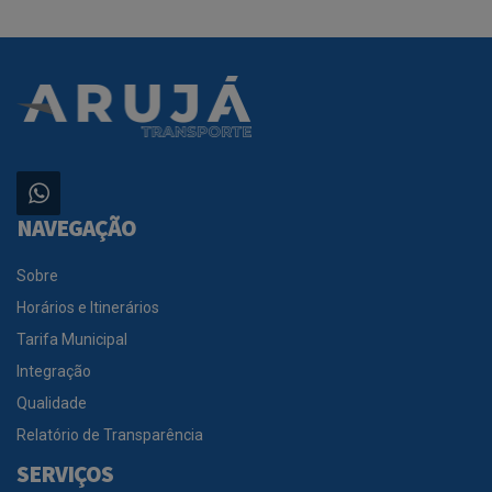
NAVEGAÇÃO
Sobre
Horários e Itinerários
Tarifa Municipal
Integração
Qualidade
Relatório de Transparência
SERVIÇOS